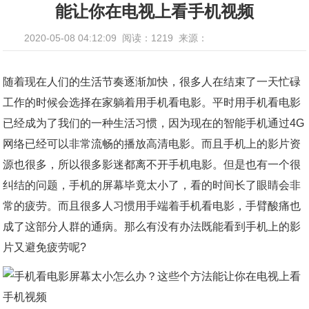
能让你在电视上看手机视频
2020-05-08 04:12:09
阅读：1219
来源：
随着现在人们的生活节奏逐渐加快，很多人在结束了一天忙碌
工作的时候会选择在家躺着用手机看电影。平时用手机看电影
已经成为了我们的一种生活习惯，因为现在的智能手机通过4G
网络已经可以非常流畅的播放高清电影。而且手机上的影片资
源也很多，所以很多影迷都离不开手机电影。但是也有一个很
纠结的问题，手机的屏幕毕竟太小了，看的时间长了眼睛会非
常的疲劳。而且很多人习惯用手端着手机看电影，手臂酸痛也
成了这部分人群的通病。那么有没有办法既能看到手机上的影
片又避免疲劳呢?