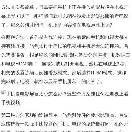
方法其实很简单，只需要把手机上正在播放的影片投在电视屏
幕上就可以了，那样我们就可以躺在沙发上舒舒服服的看电影
了。那么如何才能把手机上的内容投在电视屏幕上呢?
有两种方法，首先是有线连接。现在的智能手机和电视大都支
持有线连接，当然太过于老旧的电视和手机是无法连接的。首
先需要准备一根足够长的MHL转接线,然后分别连接手机数据口
和电视HDMI端口，连接完成后打开电视，然后在电视上找到
相关的设置选项，例如播放模式。然后选择HDMI模式。操作
完成后，电视上就可以显示手机屏幕上的内容了。
第二种方法实现的途径简单，当然对硬件的要求比较高。首先
应该选择一款版本比较新的手机。电视的系统最好同手机的系