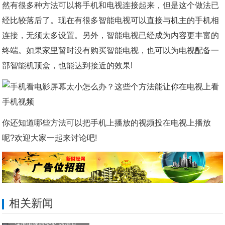
然有很多种方法可以将手机和电视连接起来，但是这个做法已
经比较落后了。现在有很多智能电视可以直接与机主的手机相
连接，无须太多设置。另外，智能电视已经成为内容更丰富的
终端。如果家里暂时没有购买智能电视，也可以为电视配备一
部智能机顶盒，也能达到接近的效果!
你还知道哪些方法可以把手机上播放的视频投在电视上播放
呢?欢迎大家一起来讨论吧!
相关新闻