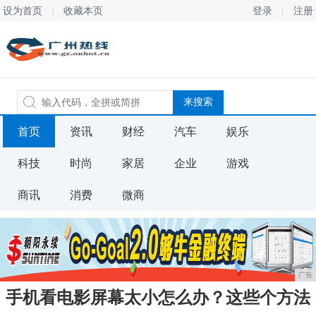
设为首页
收藏本页
登录
注册
首页
资讯
财经
汽车
娱乐
科技
时尚
家居
企业
游戏
商讯
消费
微商
广告
手机看电影屏幕太小怎么办？这些个方法