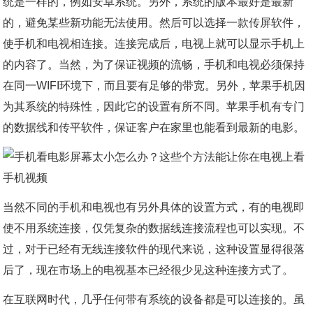
统是一样的，例如安卓系统。另外，系统的版本最好是最新
的，避免某些新功能无法使用。然后可以选择一款传屏软件，
使手机和电视相连接。连接完成后，电视上就可以显示手机上
的内容了。当然，为了保证视频的流畅，手机和电视必须保持
在同一WIFI环境下，而且要有足够的带宽。另外，苹果手机因
为其系统的特殊性，因此它的设置有所不同。苹果手机有专门
的数据线和传平软件，保证客户在家里也能看到最新的电影。
当然不同的手机和电视也有另外具体的设置方式，有的电视即
使不用系统连接，仅凭复杂的数据线连接流程也可以实现。不
过，对于已经有无线连接软件的现代来说，这种设置显得很落
后了，现在市场上的电视基本已经很少见这种连接方式了。
在互联网时代，几乎任何带有系统的设备都是可以连接的。虽