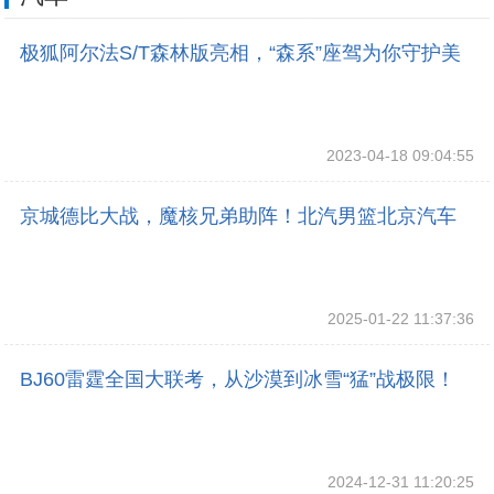
极狐阿尔法S/T森林版亮相，“森系”座驾为你守护美
好生活
2023-04-18 09:04:55
京城德比大战，魔核兄弟助阵！北汽男篮北京汽车
品牌之夜高端宠粉！
2025-01-22 11:37:36
BJ60雷霆全国大联考，从沙漠到冰雪“猛”战极限！
2024-12-31 11:20:25