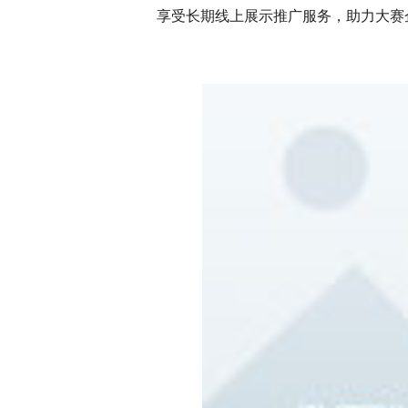
享受长期线上展示推广服务，助力大赛