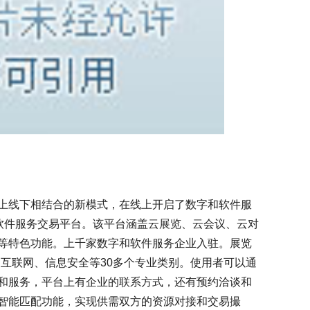
上线下相结合的新模式，在线上开启了数字和软件服
和软件服务交易平台。该平台涵盖云展览、云会议、云对
等特色功能。上千家数字和软件服务企业入驻。展览
、互联网、信息安全等30多个专业类别。使用者可以通
和服务，平台上有企业的联系方式，还有预约洽谈和
智能匹配功能，实现供需双方的资源对接和交易撮