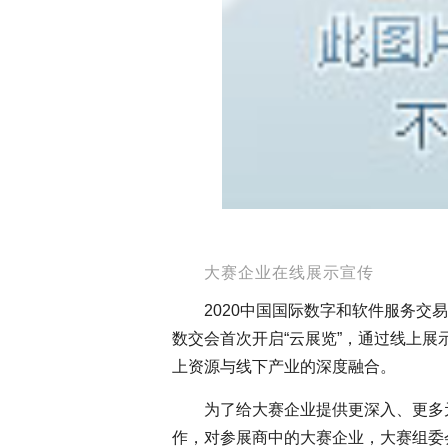
大赛企业在线展示宣传
2020中国国际数字和软件服务交
数交会首次开启“云展览”，通过线上
上资源与线下产业的深度融合。
为了给大赛企业提供更深入、更多
作，对参展商中的大赛企业，大赛组委