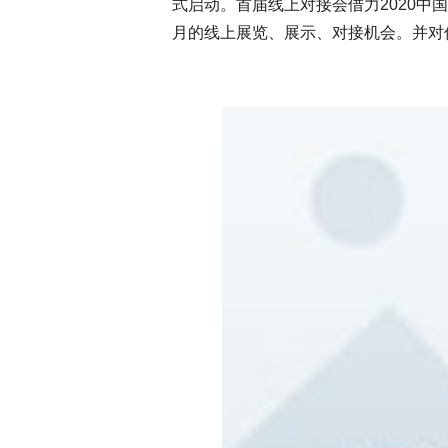
式启动。首届线上对接会借力2020中
月的线上展览、展示、对接机会。并对