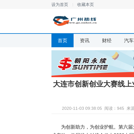
设为首页
收藏本页
首页
资讯
财经
汽车
大连市创新创业大赛线上业
2020-11-03 09:38:05
阅读：945
来
为创新助力，为创业护航。第六届大