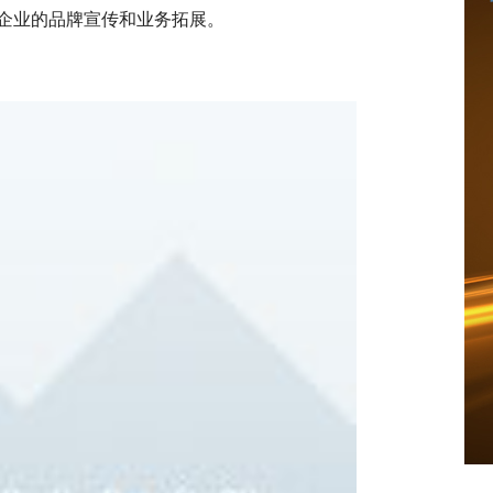
企业的品牌宣传和业务拓展。