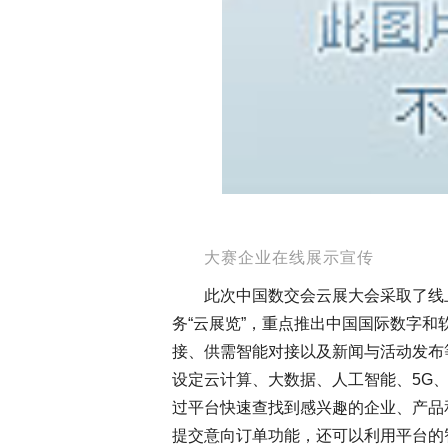
大赛企业在线展示宣传
此次中国数交会云展大会采取了线
务“云展览”，重点推出中国国际数字
接、供需智能对接以及新闻与活动发布
设定云计算、大数据、人工智能、5G
过平台快速查找到感兴趣的企业、产品
提交意向订单功能，还可以利用平台的