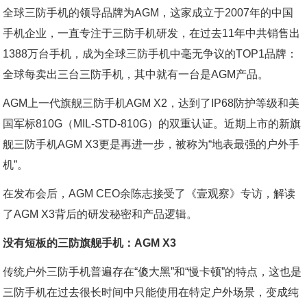
全球三防手机的领导品牌为AGM，这家成立于2007年的中国
手机企业，一直专注于三防手机研发，在过去11年中共销售出
1388万台手机，成为全球三防手机中毫无争议的TOP1品牌：
全球每卖出三台三防手机，其中就有一台是AGM产品。
AGM上一代旗舰三防手机AGM X2，达到了IP68防护等级和美
国军标810G（MIL-STD-810G）的双重认证。近期上市的新旗
舰三防手机AGM X3更是再进一步，被称为“地表最强的户外手
机”。
在发布会后，AGM CEO余陈志接受了《壹观察》专访，解读
了AGM X3背后的研发秘密和产品逻辑。
没有短板的三防旗舰手机：AGM X3
传统户外三防手机普遍存在“傻大黑”和“慢卡顿”的特点，这也是
三防手机在过去很长时间中只能使用在特定户外场景，变成纯