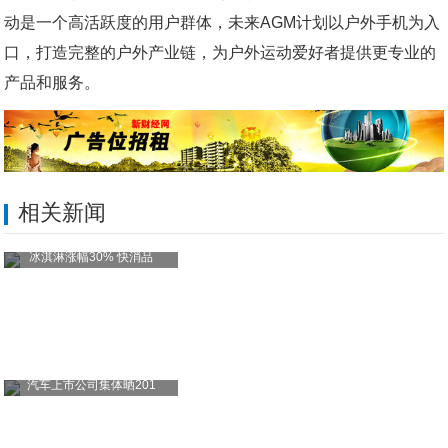
动是一个高活跃度的用户群体，未来AGM计划以户外手机为入
口，打造完整的户外产业链，为户外运动爱好者提供更专业的
产品和服务。
相关新闻
冰淇淋涨幅30% 快消品
汽车上市公司集体晒201