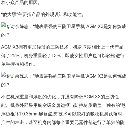
粹小众产品的原因。
“傻大黑”主要指产品的外观设计和功能性。
AGM X3拥有更加轻薄的三防技术，机身厚度相比上一代产品
薄了25%，机身重量轻了13%，即使女性用户也可以轻松进行
单手握持和操作。
不过机身重量和厚度的优化，并没有降低AGM X3的三防性
能。机身外部采用航空级金属边框与防摔材质后盖，独有的“悬
浮边框”和“0.35mm屏幕点胶”技术可以较好的吸收机身跌落时
产生的冲击，甚至机身内部每个重要元器件都进行了单独的防