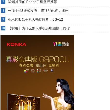
32超好看的iPhone手机壁纸推荐
7
一加手机3正式发布：仅顶配配置，海外
8
小米这四款手机大幅度降价，6G+12
9
【实用】为什么别人手机充电很快，而你
10