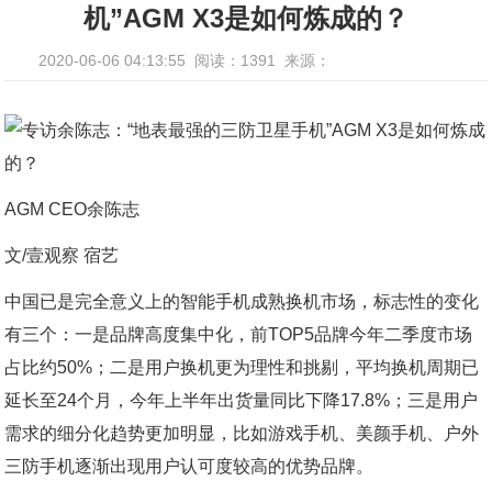
机”AGM X3是如何炼成的？
2020-06-06 04:13:55
阅读：1391
来源：
AGM CEO余陈志
文/壹观察 宿艺
中国已是完全意义上的智能手机成熟换机市场，标志性的变化
有三个：一是品牌高度集中化，前TOP5品牌今年二季度市场
占比约50%；二是用户换机更为理性和挑剔，平均换机周期已
延长至24个月，今年上半年出货量同比下降17.8%；三是用户
需求的细分化趋势更加明显，比如游戏手机、美颜手机、户外
三防手机逐渐出现用户认可度较高的优势品牌。