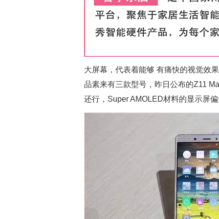
大屏幕，代表着能够 有痛快的视觉效果
品素来有三款型号，昨日公布的Z11 M
还行，Super AMOLED材料的显示屏