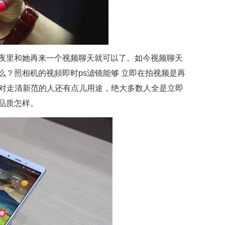
夜里和她再来一个视频聊天就可以了。如今视频聊天
么？照相机的视頻即时ps滤镜能够 立即在拍视频是再
针对走清新范的人还有点儿用途，绝大多数人全是立即
品质怎样。