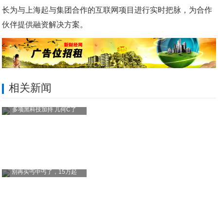
长为与上海起与集团合作的互联网项目进行实时把脉，为合作
伙伴提供融资解决方案。
相关新闻
多项黑科技加持 几何C了
别再买丐中丐了，15万起