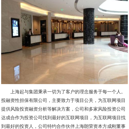
上海起与集团秉承一切为了客户的理念服务于每一个人。
投融资性担保有限公司，主要致力于项目公关，为互联网项目
提供风险投资融资分析等解决方案，公司和多家风险投资公司
达成合作为投资公司找到最好的互联网项目，为互联网项目找
到最好的投资人，公司特约合作伙伴上海朗荣资本方成刚董事