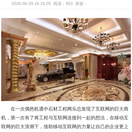
2020-06-09 16:26:05
阅读：953
来源：
在一次偶然机遇中石材工程网乐总发现了互联网的巨大商
机，第一次有了将工程与互联网连接到一起的想法，在移动互
联网的巨大浪潮下，借助移动互联网的力量让自己的企业更上