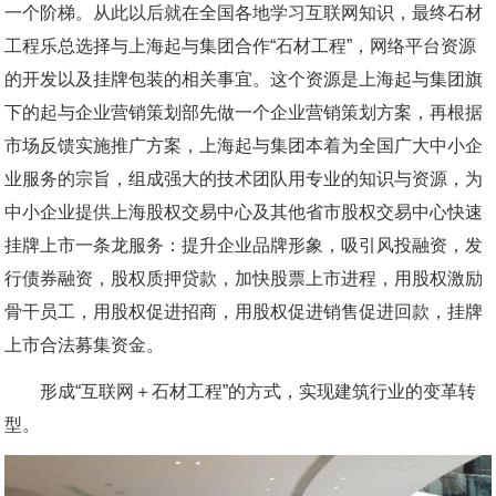
一个阶梯。从此以后就在全国各地学习互联网知识，最终石材
工程乐总选择与上海起与集团合作“石材工程”，网络平台资源
的开发以及挂牌包装的相关事宜。这个资源是上海起与集团旗
下的起与企业营销策划部先做一个企业营销策划方案，再根据
市场反馈实施推广方案，上海起与集团本着为全国广大中小企
业服务的宗旨，组成强大的技术团队用专业的知识与资源，为
中小企业提供上海股权交易中心及其他省市股权交易中心快速
挂牌上市一条龙服务：提升企业品牌形象，吸引风投融资，发
行债券融资，股权质押贷款，加快股票上市进程，用股权激励
骨干员工，用股权促进招商，用股权促进销售促进回款，挂牌
上市合法募集资金。
形成“互联网＋石材工程”的方式，实现建筑行业的变革转
型。