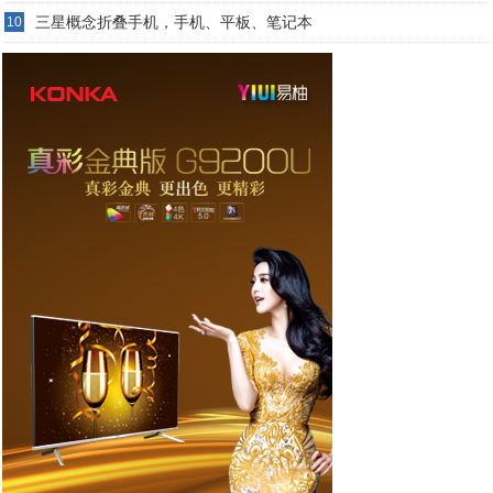
三星概念折叠手机，手机、平板、笔记本
10