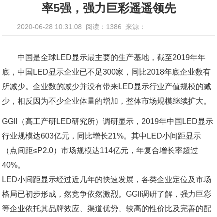
率5强，强力巨彩遥遥领先
2020-06-28 10:31:08
阅读：1386
来源：
中国是全球LED显示最主要的生产基地，截至2019年年
底，中国LED显示企业已不足300家，同比2018年底企业数有
所减少。企业数的减少并没有带来LED显示行业产值规模的减
少，相反因为不少企业体量的增加，整体市场规模继续扩大。
GGII（高工产研LED研究所）调研显示，2019年中国LED显示
行业规模达603亿元，同比增长21%。其中LED小间距显示
（点间距≤P2.0）市场规模达114亿元，年复合增长率超过
40%。
LED小间距显示经过近几年的快速发展，各类企业定位及市场
格局已初步形成，然竞争依然激烈。GGII调研了解，强力巨彩
等企业依托其品牌效应、渠道优势、较高的性价比及完善的配