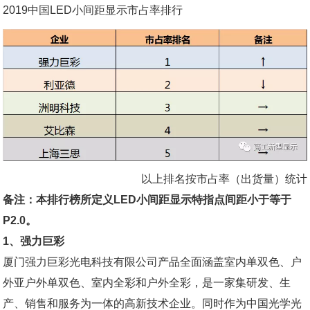
2019中国LED小间距显示市占率排行
以上排名按市占率（出货量）统计
备注：本排行榜所定义LED小间距显示特指点间距小于等于
P2.0。
1、强力巨彩
厦门强力巨彩光电科技有限公司产品全面涵盖室内单双色、户
外亚户外单双色、室内全彩和户外全彩，是一家集研发、生
产、销售和服务为一体的高新技术企业。同时作为中国光学光