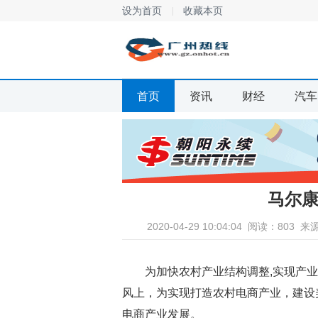
设为首页
收藏本页
首页
资讯
财经
汽车
马尔
2020-04-29 10:04:04
阅读：803
来
为加快农村产业结构调整,实现产
风上，为实现打造农村电商产业，建设
电商产业发展。