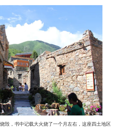
大火烧毁，书中记载大火烧了一个月左右，这座四土地区