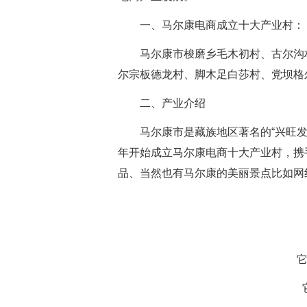
一、马尔康电商成立十大产业村：
马尔康市梭磨乡毛木初村、古尔沟
尔宗板德龙村、脚木足白莎村、党坝格
二、产业介绍
马尔康市是藏族地区著名的“兴旺发
年开始成立马尔康电商十大产业村，携
品、当然也有马尔康的美丽景点比如网