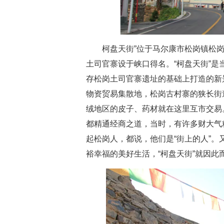
柯盘天街”位于马尔康市松岗镇松岗
土司官寨设于峡口得名。“柯盘天街”
存松岗土司官寨遗址的基础上打造的新
物资贸易集散地，松岗古村寨的狭长街
绒地区的皮子、药材就在这里互市交易
都精通经商之道，当时，有许多财大气
起松岗人，都说，他们是“街上的人”
裕幸福的美好生活，“柯盘天街”就因此